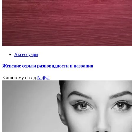
Аксессуары
Женские серьги разновидности и названия
3 дня тому назад
Najlya