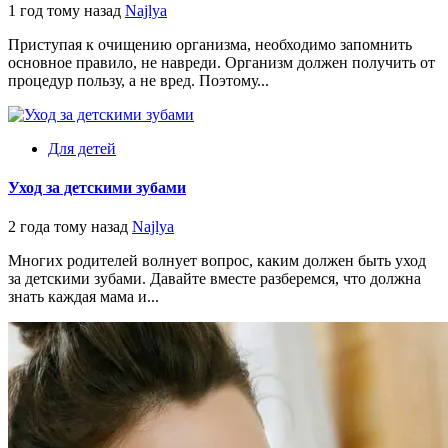
1 год тому назад
Najlya
Приступая к очищению организма, необходимо запомнить
основное правило, не навреди. Организм должен получить от
процедур пользу, а не вред. Поэтому...
Для детей
Уход за детскими зубами
2 года тому назад
Najlya
Многих родителей волнует вопрос, каким должен быть уход
за детскими зубами. Давайте вместе разберемся, что должна
знать каждая мама и...