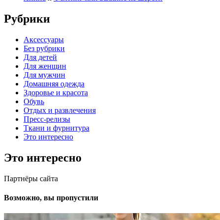
Рубрики
Аксессуары
Без рубрики
Для детей
Для женщин
Для мужчин
Домашняя одежда
Здоровье и красота
Обувь
Отдых и развлечения
Пресс-релизы
Ткани и фурнитура
Это интересно
Это интересно
Партнёры сайта
Возможно, вы пропустили