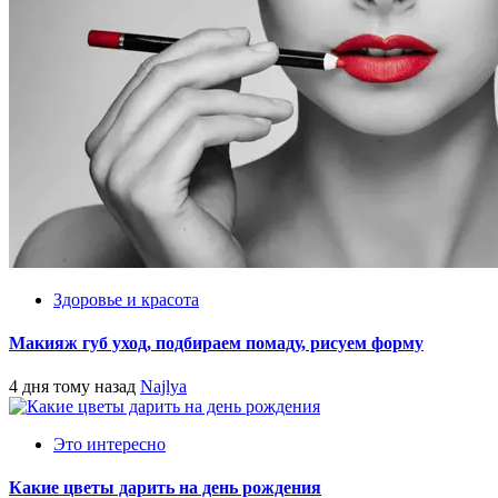
Здоровье и красота
Макияж губ уход, подбираем помаду, рисуем форму
4 дня тому назад
Najlya
Это интересно
Какие цветы дарить на день рождения