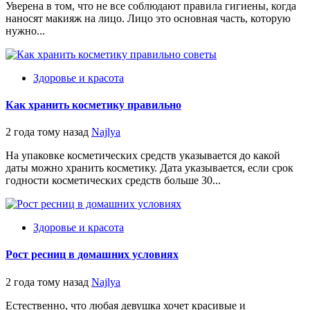
Уверена в том, что не все соблюдают правила гигиены, когда
наносят макияж на лицо. Лицо это основная часть, которую
нужно...
Здоровье и красота
Как хранить косметику правильно
2 года тому назад
Najlya
На упаковке косметических средств указывается до какой
даты можно хранить косметику. Дата указывается, если срок
годности косметических средств больше 30...
Здоровье и красота
Рост ресниц в домашних условиях
2 года тому назад
Najlya
Естественно, что любая девушка хочет красивые и