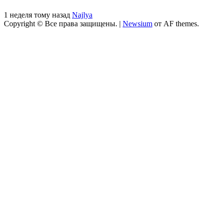
1 неделя тому назад
Najlya
Copyright © Все права защищены.
|
Newsium
от AF themes.