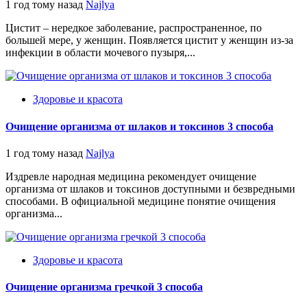
1 год тому назад
Najlya
Цистит – нередкое заболевание, распространенное, по
большей мере, у женщин. Появляется цистит у женщин из-за
инфекции в области мочевого пузыря,...
Здоровье и красота
Очищение организма от шлаков и токсинов 3 способа
1 год тому назад
Najlya
Издревле народная медицина рекомендует очищение
организма от шлаков и токсинов доступными и безвредными
способами. В официальной медицине понятие очищения
организма...
Здоровье и красота
Очищение организма гречкой 3 способа