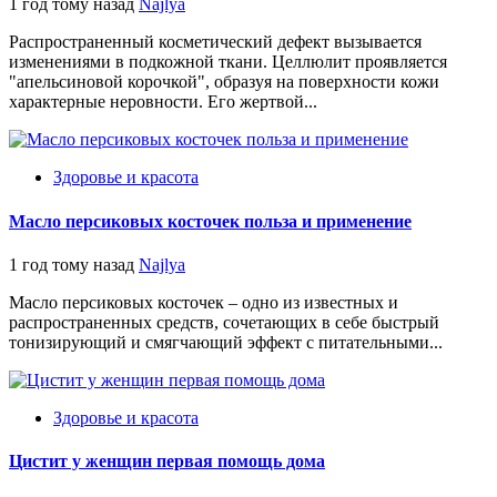
1 год тому назад
Najlya
Распространенный косметический дефект вызывается
изменениями в подкожной ткани. Целлюлит проявляется
"апельсиновой корочкой", образуя на поверхности кожи
характерные неровности. Его жертвой...
Здоровье и красота
Масло персиковых косточек польза и применение
1 год тому назад
Najlya
Масло персиковых косточек – одно из известных и
распространенных средств, сочетающих в себе быстрый
тонизирующий и смягчающий эффект с питательными...
Здоровье и красота
Цистит у женщин первая помощь дома