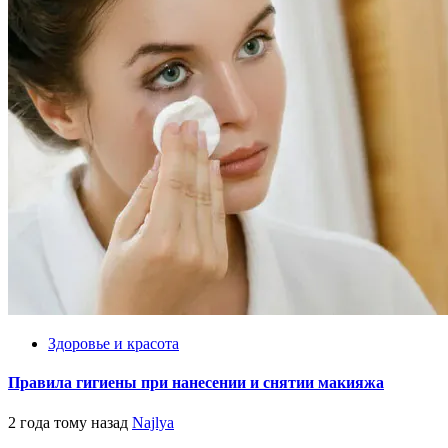
Здоровье и красота
Правила гигиены при нанесении и снятии макияжа
2 года тому назад
Najlya