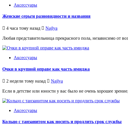
Аксессуары
Женские серьги разновидности и названия
4 часа тому назад
Najlya
Любая представительница прекрасного пола, независимо от возрас
Аксессуары
Очки в крупной оправе как часть имиджа
2 недели тому назад
Najlya
Если в детстве или юности у вас было не очень хорошее зрение
Аксессуары
Кольцо с танзанитом как носить и продлить срок службы