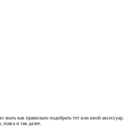
о знать как правильно подобрать тот или иной аксессуар.
 пояса и так далее.