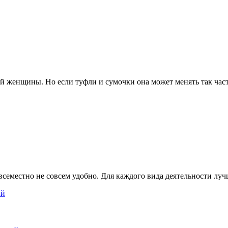
 женщины. Но если туфли и сумочки она может менять так часто
всеместно не совсем удобно. Для каждого вида деятельности лучш