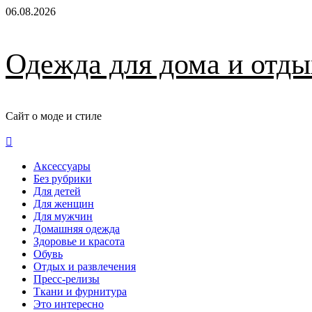
Перейти
06.08.2026
к
содержимому
Одежда для дома и отды
Сайт о моде и стиле
Основное
меню
Аксессуары
Без рубрики
Для детей
Для женщин
Для мужчин
Домашняя одежда
Здоровье и красота
Обувь
Отдых и развлечения
Пресс-релизы
Ткани и фурнитура
Это интересно