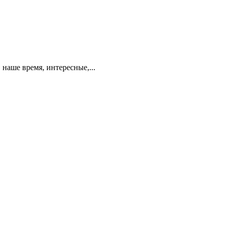
 наше время, интересные,...