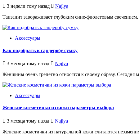
3 недели тому назад
Najlya
Танзанит завораживает глубоким сине-фиолетовым свечением, но
Аксессуары
Как подобрать к гардеробу сумку
3 месяца тому назад
Najlya
Женщины очень трепетно относятся к своему образу. Сегодня м
Аксессуары
Женские косметички из кожи параметры выбора
3 месяца тому назад
Najlya
Женские косметички из натуральной кожи считаются незаменим