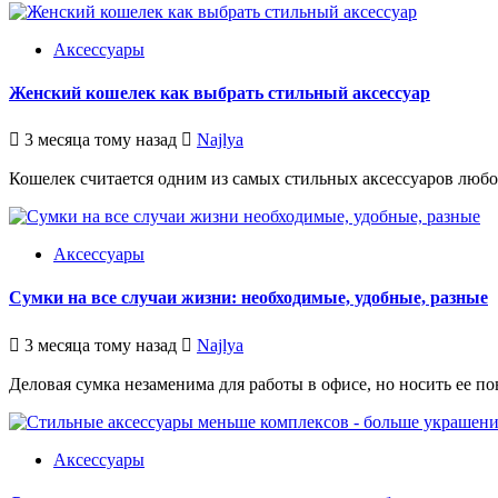
Аксессуары
Женский кошелек как выбрать стильный аксессуар
3 месяца тому назад
Najlya
Кошелек считается одним из самых стильных аксессуаров любой
Аксессуары
Сумки на все случаи жизни: необходимые, удобные, разные
3 месяца тому назад
Najlya
Деловая сумка незаменима для работы в офисе, но носить ее по
Аксессуары