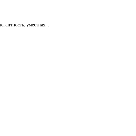
егантность, уместная...