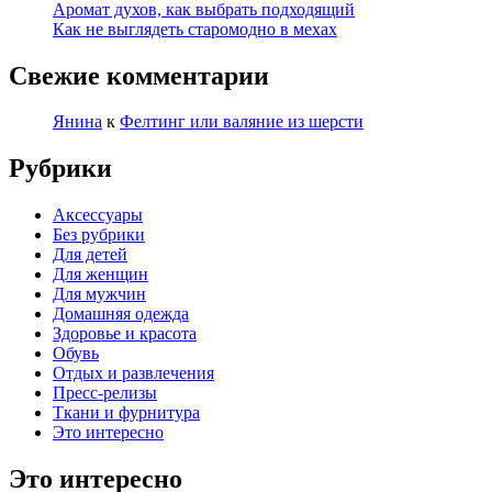
Аромат духов, как выбрать подходящий
Как не выглядеть старомодно в мехах
Свежие комментарии
Янина
к
Фелтинг или валяние из шерсти
Рубрики
Аксессуары
Без рубрики
Для детей
Для женщин
Для мужчин
Домашняя одежда
Здоровье и красота
Обувь
Отдых и развлечения
Пресс-релизы
Ткани и фурнитура
Это интересно
Это интересно