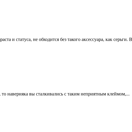
та и статуса, не обходится без такого аксессуара, как серьги. В
, то наверняка вы сталкивались с таким неприятным клеймом,...