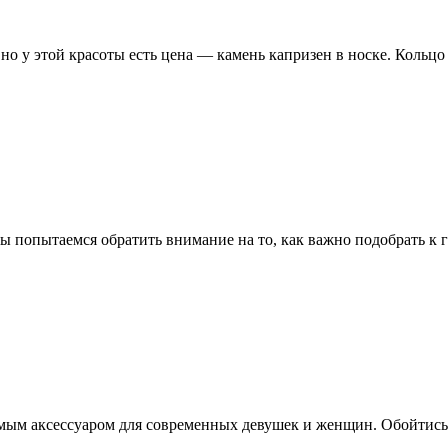
 у этой красоты есть цена — камень капризен в носке. Кольцо с
ы попытаемся обратить внимание на то, как важно подобрать к г
ым аксессуаром для современных девушек и женщин. Обойтись б