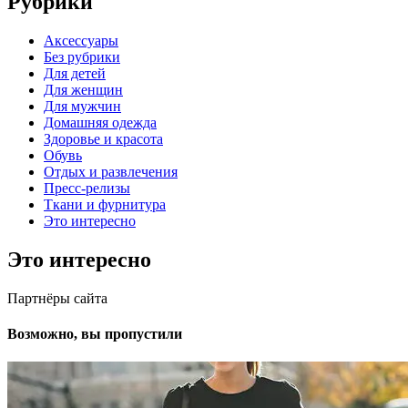
Рубрики
Аксессуары
Без рубрики
Для детей
Для женщин
Для мужчин
Домашняя одежда
Здоровье и красота
Обувь
Отдых и развлечения
Пресс-релизы
Ткани и фурнитура
Это интересно
Это интересно
Партнёры сайта
Возможно, вы пропустили