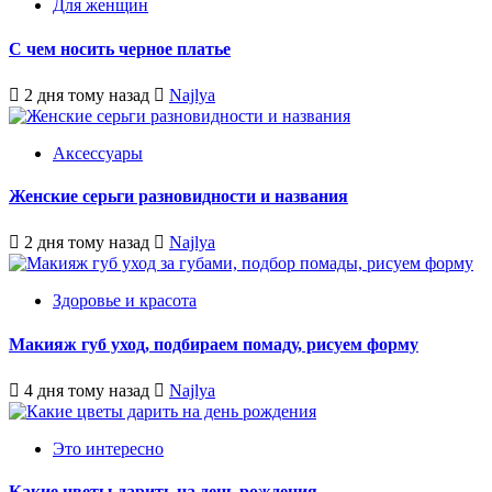
Для женщин
С чем носить черное платье
2 дня тому назад
Najlya
Аксессуары
Женские серьги разновидности и названия
2 дня тому назад
Najlya
Здоровье и красота
Макияж губ уход, подбираем помаду, рисуем форму
4 дня тому назад
Najlya
Это интересно
Какие цветы дарить на день рождения