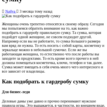
Najlya
3 месяца тому назад
Женщины очень трепетно относятся к своему образу. Сегодня
мы попытаемся обратить внимание на то, как важно
подобрать к гардеробу правильную сумку. Та сумка, которая
подойдет одной женщине, не совсем подходит другой.
Например если вы не работаете, то сумка большого размера
вам вряд ли нужна. То есть носить с собой карты, косметику и
зеркальце можно в небольшой сумочке. Если же вы
работающая женщина, то естественно что после работы вы
заходите за продуктами. То есть кроме всего прочего в ней
должны помещаться косметичка, ключи, телефон и так далее.
Сумка может вмещать в себя очень много чего интересного и
все зависит от владелицы.
Как подобрать к гардеробу сумку
Для бизнес-леди
Деловые дамы уже давно и прочно перенимают мужские
правила игры. Это выражается, в частности, во внешнем виде,