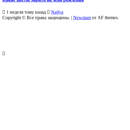
1 неделя тому назад
Najlya
Copyright © Все права защищены.
|
Newsium
от AF themes.