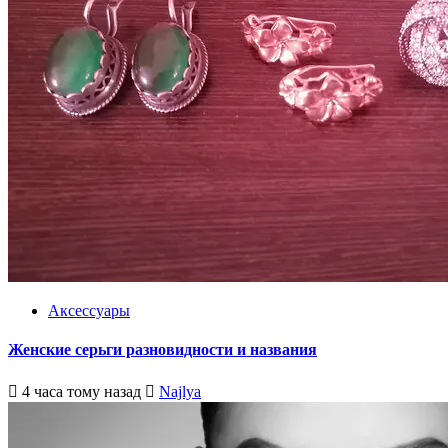
Аксессуары
Женские серьги разновидности и названия
4 часа тому назад
Najlya