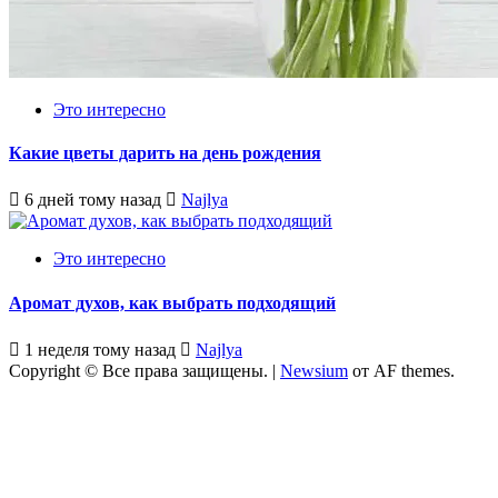
Это интересно
Какие цветы дарить на день рождения
6 дней тому назад
Najlya
Это интересно
Аромат духов, как выбрать подходящий
1 неделя тому назад
Najlya
Copyright © Все права защищены.
|
Newsium
от AF themes.