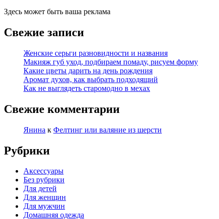
Здесь может быть ваша реклама
Свежие записи
Женские серьги разновидности и названия
Макияж губ уход, подбираем помаду, рисуем форму
Какие цветы дарить на день рождения
Аромат духов, как выбрать подходящий
Как не выглядеть старомодно в мехах
Свежие комментарии
Янина
к
Фелтинг или валяние из шерсти
Рубрики
Аксессуары
Без рубрики
Для детей
Для женщин
Для мужчин
Домашняя одежда