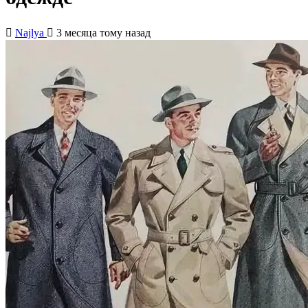
Najlya
3 месяца тому назад