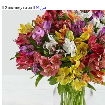
2 дня тому назад
Najlya