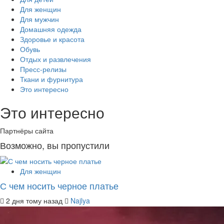
Для женщин
Для мужчин
Домашняя одежда
Здоровье и красота
Обувь
Отдых и развлечения
Пресс-релизы
Ткани и фурнитура
Это интересно
Это интересно
Партнёры сайта
Возможно, вы пропустили
Для женщин
С чем носить черное платье
2 дня тому назад
Najlya