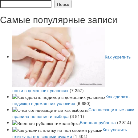
Поиск
Самые популярные записи
Как укрепить
ногти в домашних условиях
(7 257)
Как сделать
педикюр в домашних условиях
(6 680)
Солнцезащитные очки-
правила ношения и выбора
(3 811)
Военная рубашка
(2 814)
Как уложить
плитку на пол своими руками
(1 404)