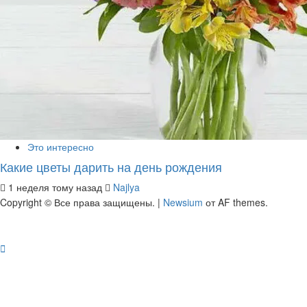
Это интересно
Какие цветы дарить на день рождения
1 неделя тому назад
Najlya
Copyright © Все права защищены.
|
Newsium
от AF themes.