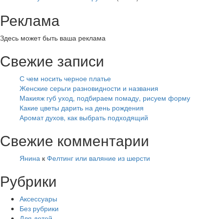
Реклама
Здесь может быть ваша реклама
Свежие записи
С чем носить черное платье
Женские серьги разновидности и названия
Макияж губ уход, подбираем помаду, рисуем форму
Какие цветы дарить на день рождения
Аромат духов, как выбрать подходящий
Свежие комментарии
Янина
к
Фелтинг или валяние из шерсти
Рубрики
Аксессуары
Без рубрики
Для детей