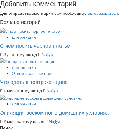
Добавить комментарий
Для отправки комментария вам необходимо
авторизоваться
.
Больше историй
Для женщин
С чем носить черное платье
2 дня тому назад
Najlya
Для женщин
Отдых и развлечения
Что одеть в театр женщине
1 месяц тому назад
Najlya
Для женщин
Эпиляция воском ног в домашних условиях
2 месяца тому назад
Najlya
Поиск