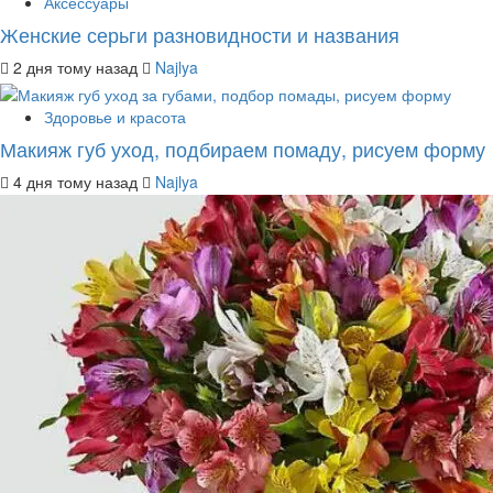
Аксессуары
Женские серьги разновидности и названия
2 дня тому назад
Najlya
Здоровье и красота
Макияж губ уход, подбираем помаду, рисуем форму
4 дня тому назад
Najlya