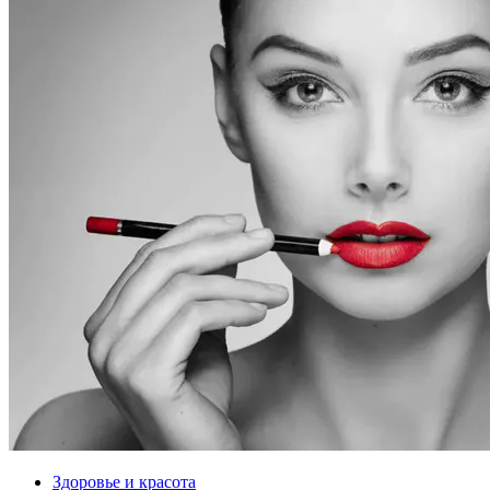
Здоровье и красота