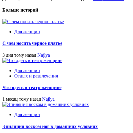
Больше историй
Для женщин
С чем носить черное платье
3 дня тому назад
Najlya
Для женщин
Отдых и развлечения
Что одеть в театр женщине
1 месяц тому назад
Najlya
Для женщин
Эпиляция воском ног в домашних условиях