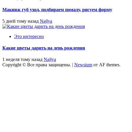
Макияж губ уход, подбираем помаду, рисуем форму
5 дней тому назад
Najlya
Это интересно
Какие цветы дарить на день рождения
1 неделя тому назад
Najlya
Copyright © Все права защищены.
|
Newsium
от AF themes.