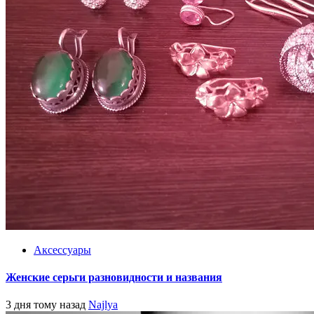
Аксессуары
Женские серьги разновидности и названия
3 дня тому назад
Najlya