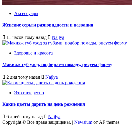
Аксессуары
Женские серьги разновидности и названия
11 часов тому назад
Najlya
Здоровье и красота
Макияж губ уход, подбираем помаду, рисуем форму
2 дня тому назад
Najlya
Это интересно
Какие цветы дарить на день рождения
6 дней тому назад
Najlya
Copyright © Все права защищены.
|
Newsium
от AF themes.