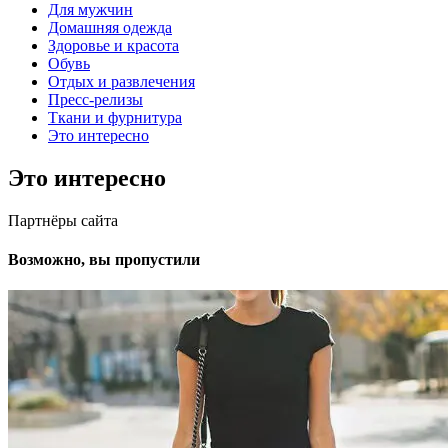
Для мужчин
Домашняя одежда
Здоровье и красота
Обувь
Отдых и развлечения
Пресс-релизы
Ткани и фурнитура
Это интересно
Это интересно
Партнёры сайта
Возможно, вы пропустили