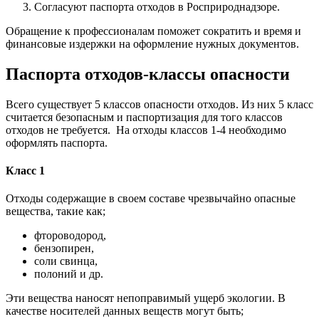
Согласуют паспорта отходов в Росприроднадзоре.
Обращение к профессионалам поможет сократить и время и
финансовые издержки на оформление нужных документов.
Паспорта отходов-классы опасности
Всего существует 5 классов опасности отходов. Из них 5 класс
считается безопасным и паспортизация для того классов
отходов не требуется. На отходы классов 1-4 необходимо
оформлять паспорта.
Класс 1
Отходы содержащие в своем составе чрезвычайно опасные
вещества, такие как;
фтороводород,
бензопирен,
соли свинца,
полоний и др.
Эти вещества наносят непоправимый ущерб экологии. В
качестве носителей данных веществ могут быть;