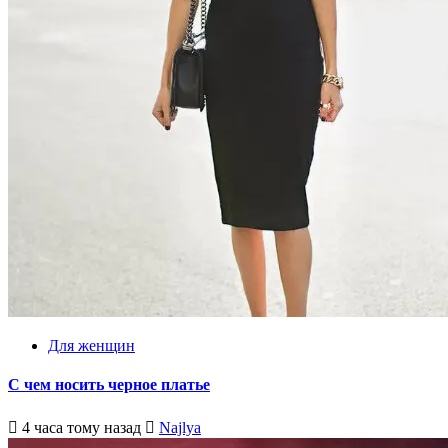
Для женщин
С чем носить черное платье
4 часа тому назад
Najlya