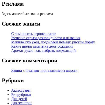
Реклама
Здесь может быть ваша реклама
Свежие записи
С чем носить черное платье
Женские серьги разновидности и названия
Макияж губ уход, подбираем помаду, рисуем форму
Какие цветы дарить на день рождения
Аромат духов, как выбрать подходящий
Свежие комментарии
Янина
к
Фелтинг или валяние из шерсти
Рубрики
Аксессуары
Без рубрики
Для детей
Для женщин