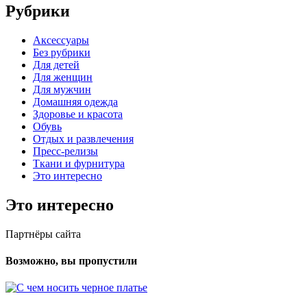
Рубрики
Аксессуары
Без рубрики
Для детей
Для женщин
Для мужчин
Домашняя одежда
Здоровье и красота
Обувь
Отдых и развлечения
Пресс-релизы
Ткани и фурнитура
Это интересно
Это интересно
Партнёры сайта
Возможно, вы пропустили