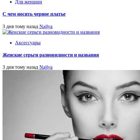
Для женщин
С чем носить черное платье
3 дня тому назад
Najlya
Аксессуары
Женские серьги разновидности и названия
3 дня тому назад
Najlya