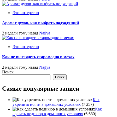
Это интересно
Аромат духов, как выбрать подходящий
2 недели тому назад
Najlya
Это интересно
Как не выглядеть старомодно в мехах
2 недели тому назад
Najlya
Поиск
Поиск
Самые популярные записи
Как
укрепить ногти в домашних условиях
(7 257)
Как
сделать педикюр в домашних условиях
(6 680)