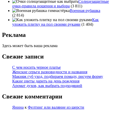
Солнцезащитные
очки-правила ношения и выбора
(3 811)
Военная рубашка
(2 814)
Как
уложить плитку на пол своими руками
(1 404)
Реклама
Здесь может быть ваша реклама
Свежие записи
С чем носить черное платье
Женские серьги разновидности и названия
Макияж губ уход, подбираем помаду, рисуем форму
Какие цветы дарить на день рождения
Аромат духов, как выбрать подходящий
Свежие комментарии
Янина
к
Фелтинг или валяние из шерсти