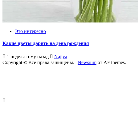
Это интересно
Какие цветы дарить на день рождения
1 неделя тому назад
Najlya
Copyright © Все права защищены.
|
Newsium
от AF themes.