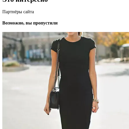
Партнёры сайта
Возможно, вы пропустили