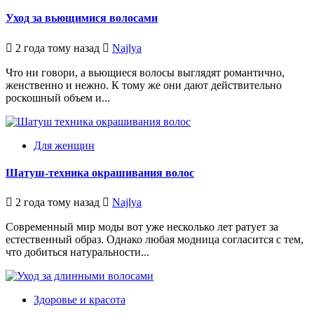
Уход за вьющимися волосами
2 года тому назад
Najlya
Что ни говори, а вьющиеся волосы выглядят романтично,
женственно и нежно. К тому же они дают действительно
роскошный объем и...
Для женщин
Шатуш-техника окрашивания волос
2 года тому назад
Najlya
Современный мир моды вот уже несколько лет ратует за
естественный образ. Однако любая модница согласится с тем,
что добиться натуральности...
Здоровье и красота