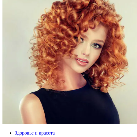
Здоровье и красота