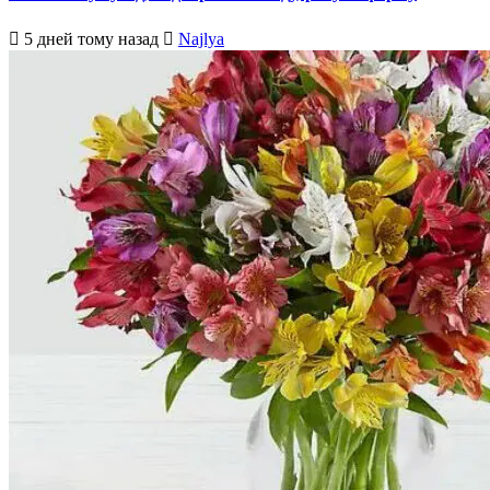
5 дней тому назад
Najlya