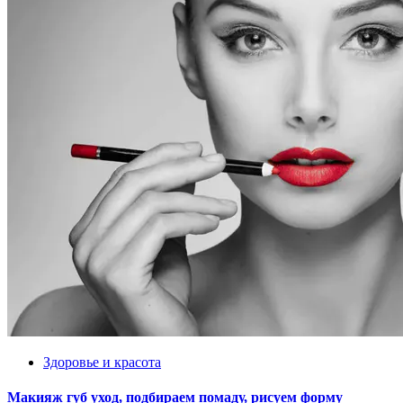
Здоровье и красота
Макияж губ уход, подбираем помаду, рисуем форму