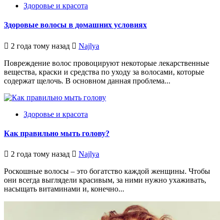
Здоровье и красота
Здоровые волосы в домашних условиях
2 года тому назад
Najlya
Повреждение волос провоцируют некоторые лекарственные
вещества, краски и средства по уходу за волосами, которые
содержат щелочь. В основном данная проблема...
Здоровье и красота
Как правильно мыть голову?
2 года тому назад
Najlya
Роскошные волосы – это богатство каждой женщины. Чтобы
они всегда выглядели красивым, за ними нужно ухаживать,
насыщать витаминами и, конечно...