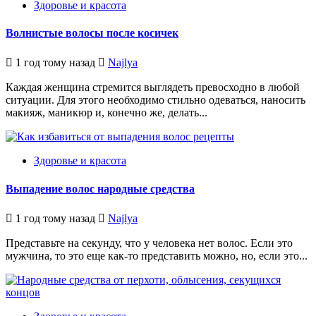
Здоровье и красота
Волнистые волосы после косичек
1 год тому назад
Najlya
Каждая женщина стремится выглядеть превосходно в любой
ситуации. Для этого необходимо стильно одеваться, наносить
макияж, маникюр и, конечно же, делать...
Здоровье и красота
Выпадение волос народные средства
1 год тому назад
Najlya
Представьте на секунду, что у человека нет волос. Если это
мужчина, то это еще как-то представить можно, но, если это...