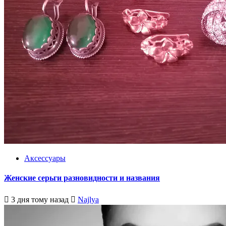
Аксессуары
Женские серьги разновидности и названия
3 дня тому назад
Najlya