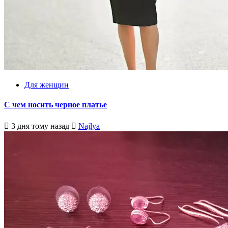
Для женщин
С чем носить черное платье
3 дня тому назад
Najlya