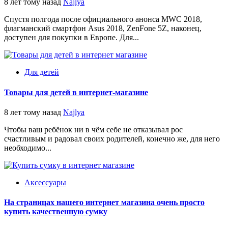
8 лет тому назад
Najlya
Спустя полгода после официального анонса MWC 2018,
флагманский смартфон Asus 2018, ZenFone 5Z, наконец,
доступен для покупки в Европе. Для...
Для детей
Товары для детей в интернет-магазине
8 лет тому назад
Najlya
Чтобы ваш ребёнок ни в чём себе не отказывал рос
счастливым и радовал своих родителей, конечно же, для него
необходимо...
Аксессуары
На страницах нашего интернет магазина очень просто
купить качественную сумку