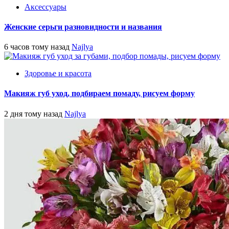
Аксессуары
Женские серьги разновидности и названия
6 часов тому назад
Najlya
Здоровье и красота
Макияж губ уход, подбираем помаду, рисуем форму
2 дня тому назад
Najlya