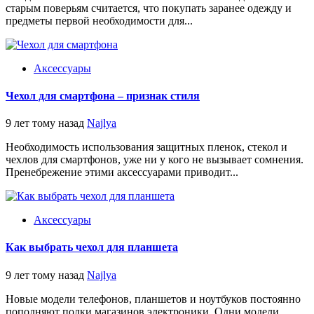
старым поверьям считается, что покупать заранее одежду и
предметы первой необходимости для...
Аксессуары
Чехол для смартфона – признак стиля
9 лет тому назад
Najlya
Необходимость использования защитных пленок, стекол и
чехлов для смартфонов, уже ни у кого не вызывает сомнения.
Пренебрежение этими аксессуарами приводит...
Аксессуары
Как выбрать чехол для планшета
9 лет тому назад
Najlya
Новые модели телефонов, планшетов и ноутбуков постоянно
пополняют полки магазинов электроники. Одни модели