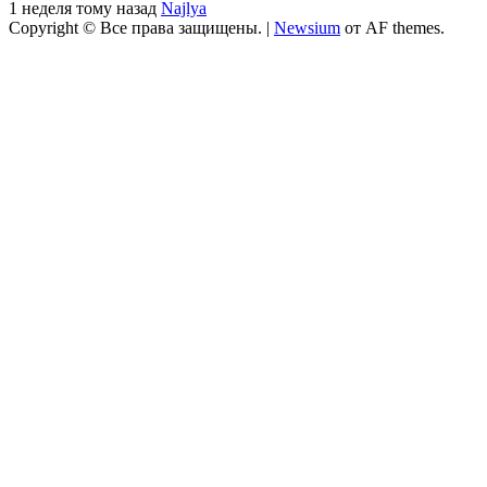
1 неделя тому назад
Najlya
Copyright © Все права защищены.
|
Newsium
от AF themes.