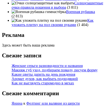
Солнцезащитные
очки-правила ношения и выбора
(3 811)
Военная рубашка
(2 813)
Как
уложить плитку на пол своими руками
(1 404)
Реклама
Здесь может быть ваша реклама
Свежие записи
Женские серьги разновидности и названия
Макияж губ уход, подбираем помаду, рисуем форму
Какие цветы дарить на день рождения
Аромат духов, как выбрать подходящий
Как не выглядеть старомодно в мехах
Свежие комментарии
Янина
к
Фелтинг или валяние из шерсти