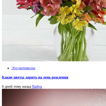
Это интересно
Какие цветы дарить на день рождения
6 дней тому назад
Najlya