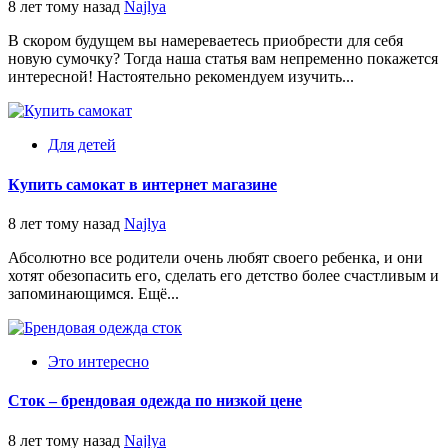
8 лет тому назад
Najlya
В скором будущем вы намереваетесь приобрести для себя
новую сумочку? Тогда наша статья вам непременно покажется
интересной! Настоятельно рекомендуем изучить...
Для детей
Купить самокат в интернет магазине
8 лет тому назад
Najlya
Абсолютно все родители очень любят своего ребенка, и они
хотят обезопасить его, сделать его детство более счастливым и
запоминающимся. Ещё...
Это интересно
Сток – брендовая одежда по низкой цене
8 лет тому назад
Najlya