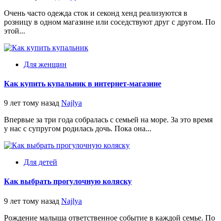
Очень часто одежда сток и секонд хенд реализуются в
розницу в одном магазине или соседствуют друг с другом. По
этой...
Для женщин
Как купить купальник в интернет-магазине
9 лет тому назад
Najlya
Впервые за три года собралась с семьей на море. За это время
у нас с супругом родилась дочь. Пока она...
Для детей
Как выбрать прогулочную коляску
9 лет тому назад
Najlya
Рождение малыша ответственное событие в каждой семье. По