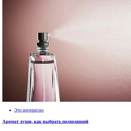
Это интересно
Аромат духов, как выбрать подходящий