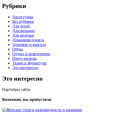
Рубрики
Аксессуары
Без рубрики
Для детей
Для женщин
Для мужчин
Домашняя одежда
Здоровье и красота
Обувь
Отдых и развлечения
Пресс-релизы
Ткани и фурнитура
Это интересно
Это интересно
Партнёры сайта
Возможно, вы пропустили