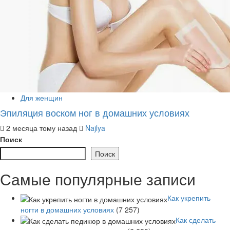
Для женщин
Эпиляция воском ног в домашних условиях
2 месяца тому назад
Najlya
Поиск
Поиск
Самые популярные записи
Как укрепить
ногти в домашних условиях
(7 257)
Как сделать