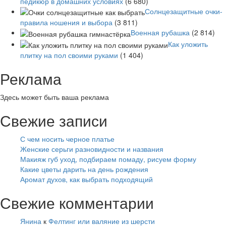
педикюр в домашних условиях
(6 680)
Солнцезащитные очки-
правила ношения и выбора
(3 811)
Военная рубашка
(2 814)
Как уложить
плитку на пол своими руками
(1 404)
Реклама
Здесь может быть ваша реклама
Свежие записи
С чем носить черное платье
Женские серьги разновидности и названия
Макияж губ уход, подбираем помаду, рисуем форму
Какие цветы дарить на день рождения
Аромат духов, как выбрать подходящий
Свежие комментарии
Янина
к
Фелтинг или валяние из шерсти