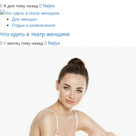
4 дня тому назад
Najlya
Для женщин
Отдых и развлечения
Что одеть в театр женщине
1 месяц тому назад
Najlya