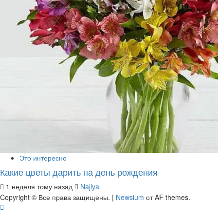
Это интересно
Какие цветы дарить на день рождения
1 неделя тому назад
Najlya
Copyright © Все права защищены.
|
Newsium
от AF themes.