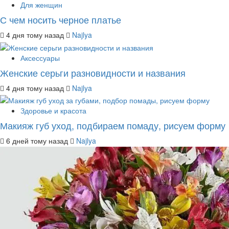
Для женщин
С чем носить черное платье
4 дня тому назад
Najlya
Аксессуары
Женские серьги разновидности и названия
4 дня тому назад
Najlya
Здоровье и красота
Макияж губ уход, подбираем помаду, рисуем форму
6 дней тому назад
Najlya