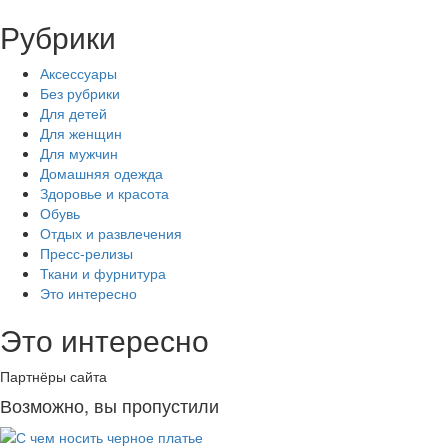
Рубрики
Аксессуары
Без рубрики
Для детей
Для женщин
Для мужчин
Домашняя одежда
Здоровье и красота
Обувь
Отдых и развлечения
Пресс-релизы
Ткани и фурнитура
Это интересно
Это интересно
Партнёры сайта
Возможно, вы пропустили