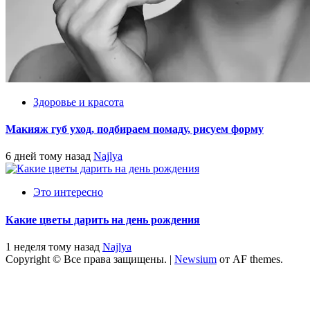
Здоровье и красота
Макияж губ уход, подбираем помаду, рисуем форму
6 дней тому назад
Najlya
Это интересно
Какие цветы дарить на день рождения
1 неделя тому назад
Najlya
Copyright © Все права защищены.
|
Newsium
от AF themes.