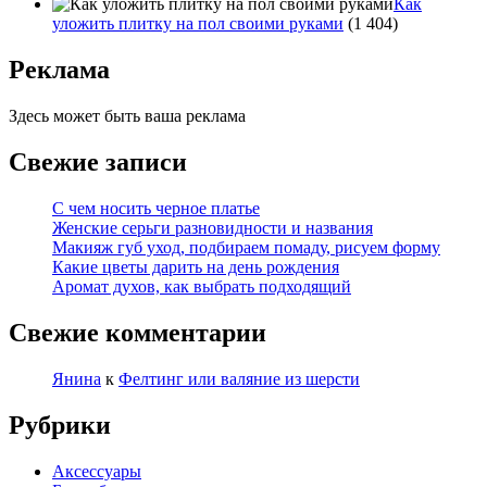
Как
уложить плитку на пол своими руками
(1 404)
Реклама
Здесь может быть ваша реклама
Свежие записи
С чем носить черное платье
Женские серьги разновидности и названия
Макияж губ уход, подбираем помаду, рисуем форму
Какие цветы дарить на день рождения
Аромат духов, как выбрать подходящий
Свежие комментарии
Янина
к
Фелтинг или валяние из шерсти
Рубрики
Аксессуары