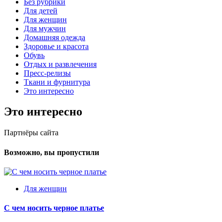
Без рубрики
Для детей
Для женщин
Для мужчин
Домашняя одежда
Здоровье и красота
Обувь
Отдых и развлечения
Пресс-релизы
Ткани и фурнитура
Это интересно
Это интересно
Партнёры сайта
Возможно, вы пропустили
Для женщин
С чем носить черное платье