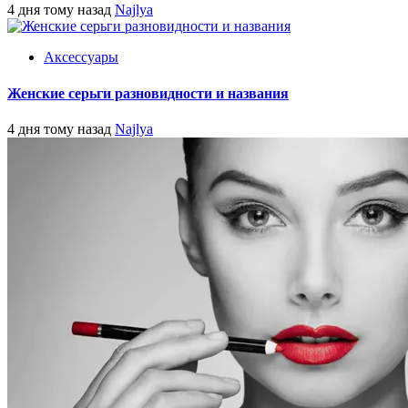
4 дня тому назад
Najlya
Аксессуары
Женские серьги разновидности и названия
4 дня тому назад
Najlya