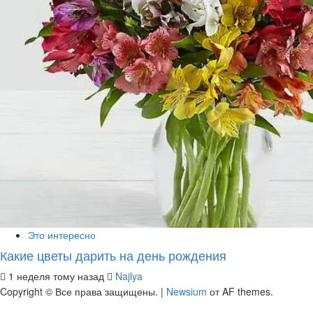
Это интересно
Какие цветы дарить на день рождения
1 неделя тому назад
Najlya
Copyright © Все права защищены.
|
Newsium
от AF themes.