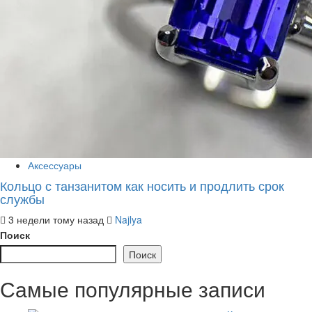
Аксессуары
Кольцо с танзанитом как носить и продлить срок
службы
3 недели тому назад
Najlya
Поиск
Поиск
Самые популярные записи