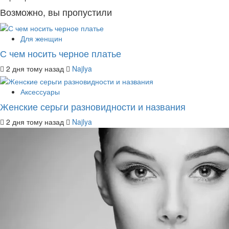
Возможно, вы пропустили
Для женщин
С чем носить черное платье
2 дня тому назад
Najlya
Аксессуары
Женские серьги разновидности и названия
2 дня тому назад
Najlya