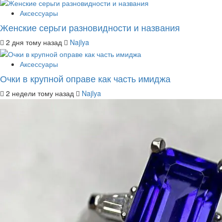
Аксессуары
Женские серьги разновидности и названия
2 дня тому назад
Najlya
Аксессуары
Очки в крупной оправе как часть имиджа
2 недели тому назад
Najlya