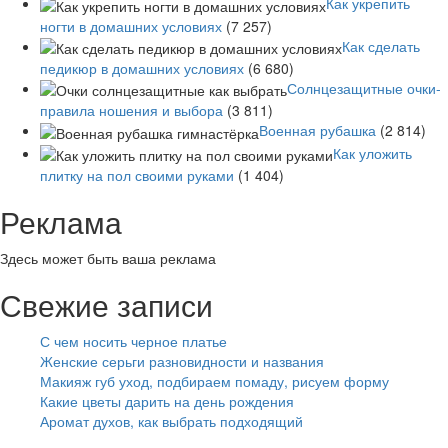
Как укрепить
ногти в домашних условиях
(7 257)
Как сделать
педикюр в домашних условиях
(6 680)
Солнцезащитные очки-
правила ношения и выбора
(3 811)
Военная рубашка
(2 814)
Как уложить
плитку на пол своими руками
(1 404)
Реклама
Здесь может быть ваша реклама
Свежие записи
С чем носить черное платье
Женские серьги разновидности и названия
Макияж губ уход, подбираем помаду, рисуем форму
Какие цветы дарить на день рождения
Аромат духов, как выбрать подходящий