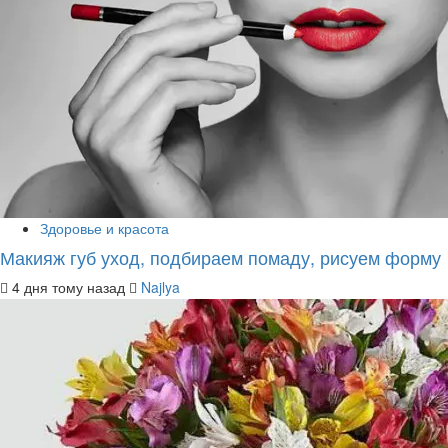
Здоровье и красота
Макияж губ уход, подбираем помаду, рисуем форму
4 дня тому назад
Najlya