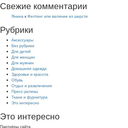
Свежие комментарии
Янина
к
Фелтинг или валяние из шерсти
Рубрики
Аксессуары
Без рубрики
Для детей
Для женщин
Для мужчин
Домашняя одежда
Здоровье и красота
Обувь
Отдых и развлечения
Пресс-релизы
Ткани и фурнитура
Это интересно
Это интересно
Партнёры сайта