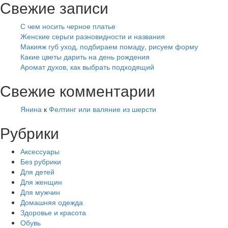
Свежие записи
С чем носить черное платье
Женские серьги разновидности и названия
Макияж губ уход, подбираем помаду, рисуем форму
Какие цветы дарить на день рождения
Аромат духов, как выбрать подходящий
Свежие комментарии
Янина
к
Фелтинг или валяние из шерсти
Рубрики
Аксессуары
Без рубрики
Для детей
Для женщин
Для мужчин
Домашняя одежда
Здоровье и красота
Обувь