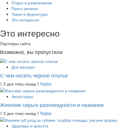
Отдых и развлечения
Пресс-релизы
Ткани и фурнитура
Это интересно
Это интересно
Партнёры сайта
Возможно, вы пропустили
Для женщин
С чем носить черное платье
2 дня тому назад
Najlya
Аксессуары
Женские серьги разновидности и названия
3 дня тому назад
Najlya
Здоровье и красота