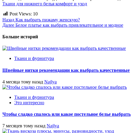
Ткани для нижнего белья комфорт и уход
Post Views:
10
Post
Назад
Как выбрать пижаму женскую?
Далее
Белое платье как выбрать привлекательное и модное
navigation
Больше историй
Ткани и фурнитура
Швейные нитки рекомендации как выбрать качественные
4 месяца тому назад
Najlya
Ткани и фурнитура
Это интересно
Чтобы сладко спалось или какое постельное белье выбрать
7 месяцев тому назад
Najlya