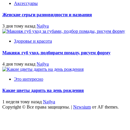
Аксессуары
Женские серьги разновидности и названия
3 дня тому назад
Najlya
Здоровье и красота
Макияж губ уход, подбираем помаду, рисуем форму
4 дня тому назад
Najlya
Это интересно
Какие цветы дарить на день рождения
1 неделя тому назад
Najlya
Copyright © Все права защищены.
|
Newsium
от AF themes.