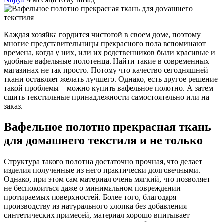
Каждая хозяйка гордится чистотой в своем доме, поэтому
многие представительницы прекрасного пола вспоминают
времена, когда у них, или их родственников были красивые и
удобные вафельные полотенца. Найти такие в современных
магазинах не так просто. Потому что качество сегодняшней
ткани оставляет желать лучшего. Однако, есть другое решение
такой проблемы – можно купить вафельное полотно. А затем
сшить текстильные принадлежности самостоятельно или на
заказ.
Вафельное полотно прекрасная ткань
для домашнего текстиля и не только
Структура такого полотна достаточно прочная, что делает
изделия полученные из него практически долговечными.
Однако, при этом сам материал очень мягкий, что позволяет
не беспокоиться даже о минимальном повреждении
протираемых поверхностей. Более того, благодаря
производству из натурального хлопка без добавления
синтетических примесей, материал хорошо впитывает