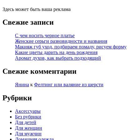
Здесь может быть ваша реклама
Свежие записи
С чем носить черное платье
Женские серьги разновидности и названия
Макияж губ уход, подбираем помаду, рисуем форму
Какие цветы дарить на день рождения
Аромат духов, как выбрать подходящий
Свежие комментарии
Янина
к
Фелтинг или валяние из шерсти
Рубрики
Аксессуары
Без рубрики
Для детей
Для женщин
Для мужчин
Домашняя одежда