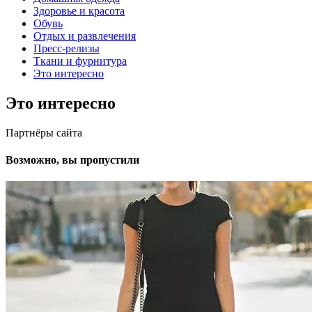
Здоровье и красота
Обувь
Отдых и развлечения
Пресс-релизы
Ткани и фурнитура
Это интересно
Это интересно
Партнёры сайта
Возможно, вы пропустили