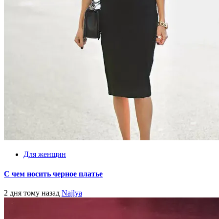
Для женщин
С чем носить черное платье
2 дня тому назад
Najlya