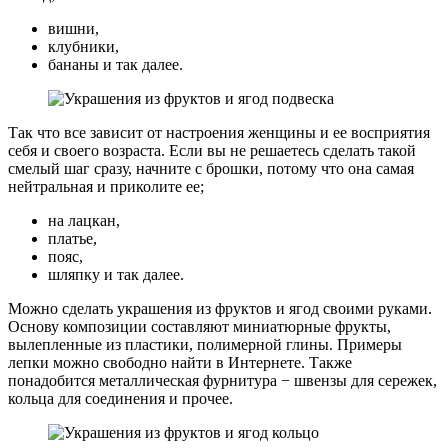
вишни,
клубники,
бананы и так далее.
Так что все зависит от настроения женщины и ее восприятия
себя и своего возраста. Если вы не решаетесь сделать такой
смелый шаг сразу, начните с брошки, потому что она самая
нейтральная и приколите ее;
на лацкан,
платье,
пояс,
шляпку и так далее.
Можно сделать украшения из фруктов и ягод своими руками.
Основу композиции составляют миниатюрные фрукты,
вылепленные из пластики, полимерной глины. Примеры
лепки можно свободно найти в Интернете. Также
понадобится металлическая фурнитура − швензы для сережек,
кольца для соединения и прочее.