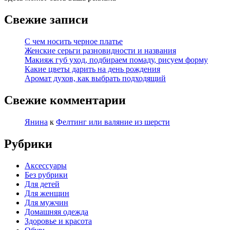
Свежие записи
С чем носить черное платье
Женские серьги разновидности и названия
Макияж губ уход, подбираем помаду, рисуем форму
Какие цветы дарить на день рождения
Аромат духов, как выбрать подходящий
Свежие комментарии
Янина
к
Фелтинг или валяние из шерсти
Рубрики
Аксессуары
Без рубрики
Для детей
Для женщин
Для мужчин
Домашняя одежда
Здоровье и красота