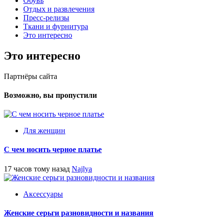
Обувь
Отдых и развлечения
Пресс-релизы
Ткани и фурнитура
Это интересно
Это интересно
Партнёры сайта
Возможно, вы пропустили
Для женщин
С чем носить черное платье
17 часов тому назад
Najlya
Аксессуары
Женские серьги разновидности и названия