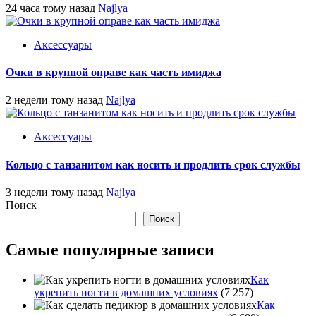
24 часа тому назад
Najlya
Аксессуары
Очки в крупной оправе как часть имиджа
2 недели тому назад
Najlya
Аксессуары
Кольцо с танзанитом как носить и продлить срок службы
3 недели тому назад
Najlya
Поиск
Поиск
Самые популярные записи
Как
укрепить ногти в домашних условиях
(7 257)
Как