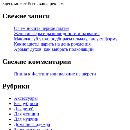
Здесь может быть ваша реклама
Свежие записи
С чем носить черное платье
Женские серьги разновидности и названия
Макияж губ уход, подбираем помаду, рисуем форму
Какие цветы дарить на день рождения
Аромат духов, как выбрать подходящий
Свежие комментарии
Янина
к
Фелтинг или валяние из шерсти
Рубрики
Аксессуары
Без рубрики
Для детей
Для женщин
Для мужчин
Домашняя одежда
Здоровье и красота