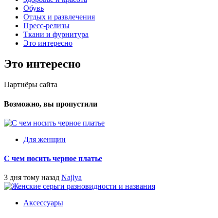
Обувь
Отдых и развлечения
Пресс-релизы
Ткани и фурнитура
Это интересно
Это интересно
Партнёры сайта
Возможно, вы пропустили
Для женщин
С чем носить черное платье
3 дня тому назад
Najlya
Аксессуары