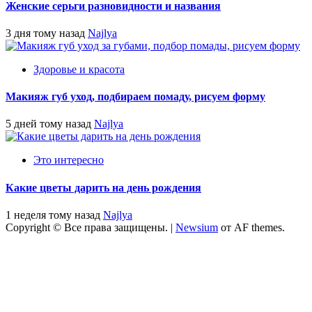
Женские серьги разновидности и названия
3 дня тому назад
Najlya
Здоровье и красота
Макияж губ уход, подбираем помаду, рисуем форму
5 дней тому назад
Najlya
Это интересно
Какие цветы дарить на день рождения
1 неделя тому назад
Najlya
Copyright © Все права защищены.
|
Newsium
от AF themes.