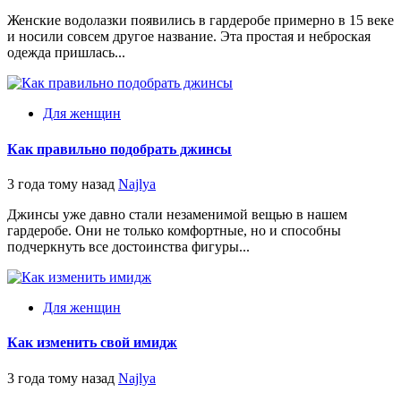
Женские водолазки появились в гардеробе примерно в 15 веке
и носили совсем другое название. Эта простая и неброская
одежда пришлась...
Для женщин
Как правильно подобрать джинсы
3 года тому назад
Najlya
Джинсы уже давно стали незаменимой вещью в нашем
гардеробе. Они не только комфортные, но и способны
подчеркнуть все достоинства фигуры...
Для женщин
Как изменить свой имидж
3 года тому назад
Najlya