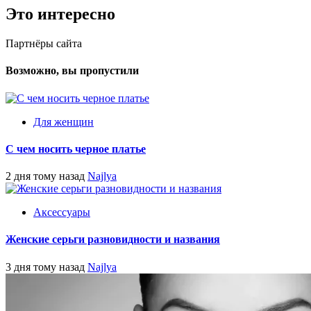
Это интересно
Партнёры сайта
Возможно, вы пропустили
Для женщин
С чем носить черное платье
2 дня тому назад
Najlya
Аксессуары
Женские серьги разновидности и названия
3 дня тому назад
Najlya