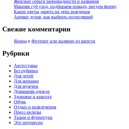
Женские серьги разновидности и названия
Макияж губ уход, подбираем помаду, рисуем форму
Какие цветы дарить на день рождения
Аромат духов, как выбрать подходящий
Свежие комментарии
Янина
к
Фелтинг или валяние из шерсти
Рубрики
Аксессуары
Без рубрики
Для детей
Для женщин
Для мужчин
Домашняя одежда
Здоровье и красота
Обувь
Отдых и развлечения
Пресс-релизы
Ткани и фурнитура
Это интересно