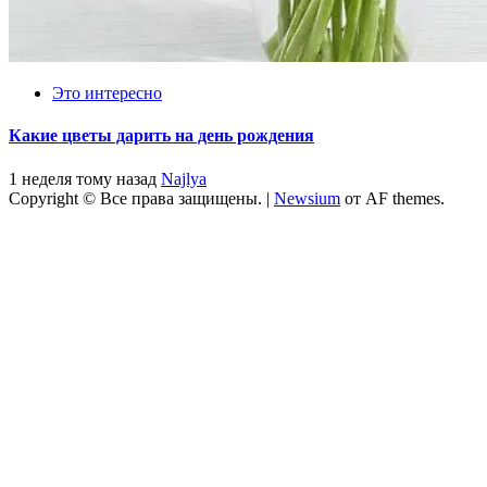
Это интересно
Какие цветы дарить на день рождения
1 неделя тому назад
Najlya
Copyright © Все права защищены.
|
Newsium
от AF themes.