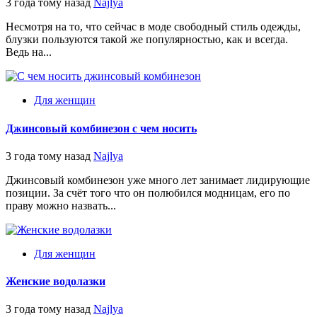
3 года тому назад
Najlya
Несмотря на то, что сейчас в моде свободный стиль одежды,
блузки пользуются такой же популярностью, как и всегда.
Ведь на...
Для женщин
Джинсовый комбинезон с чем носить
3 года тому назад
Najlya
Джинсовый комбинезон уже много лет занимает лидирующие
позиции. За счёт того что он полюбился модницам, его по
праву можно назвать...
Для женщин
Женские водолазки
3 года тому назад
Najlya