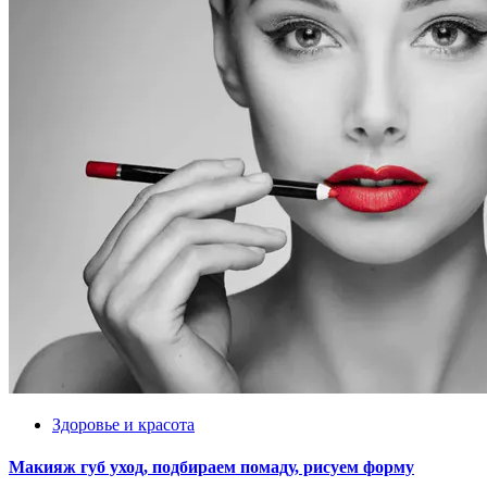
Здоровье и красота
Макияж губ уход, подбираем помаду, рисуем форму