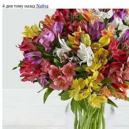
4 дня тому назад
Najlya