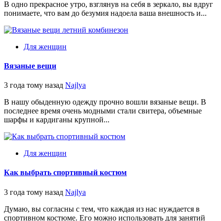
В одно прекрасное утро, взглянув на себя в зеркало, вы вдруг
понимаете, что вам до безумия надоела ваша внешность и...
Для женщин
Вязаные вещи
3 года тому назад
Najlya
В нашу обыденную одежду прочно вошли вязаные вещи. В
последнее время очень модными стали свитера, объемные
шарфы и кардиганы крупной...
Для женщин
Как выбрать спортивный костюм
3 года тому назад
Najlya
Думаю, вы согласны с тем, что каждая из нас нуждается в
спортивном костюме. Его можно использовать для занятий