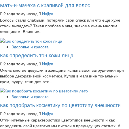
Мать-и-мачеха с крапивой для волос
2 года тому назад
Najlya
Волосы стали слабыми, потеряли свой блеск или что еще хуже
стали выпадать? Такая проблема увы, знакома очень многим
женщинам. Влияние...
Здоровье и красота
Как определить тон кожи лица
2 года тому назад
Najlya
Очень многие девушки и женщины испытывают затруднения при
выборе декоративной косметики. Купив в магазине тональный
крем, пудру, тени для век...
Здоровье и красота
Как подобрать косметику по цветотипу внешности
2 года тому назад
Najlya
Отличительные характеристики цветотипов внешности и как
определить свой цветотип мы писали в предыдущих статьях. А