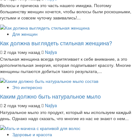
Волосы и прическа это часть нашего имиджа. Поэтому
большинству женщин хочется, чтобы волосы были роскошными,
густыми и совсем чуточку завивались!...
Для женщин
Как должна выглядеть стильная женщина?
2 года тому назад
Najlya
Стильная женщина всегда притягивает к себе внимание, а это
дополнительная энергия, которая подпитывает красоту. Многие
женщины пытаются добиться такого результата,...
Это интересно
Каким должно быть натуральное мыло
2 года тому назад
Najlya
Натуральное мыло это продукт, который мы используем каждый
день. Однако надо сказать, что многие из нас не знают о нем...
Здоровье и красота