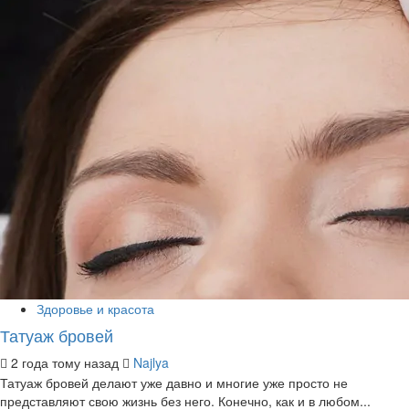
Здоровье и красота
Татуаж бровей
2 года тому назад
Najlya
Татуаж бровей делают уже давно и многие уже просто не
представляют свою жизнь без него. Конечно, как и в любом...