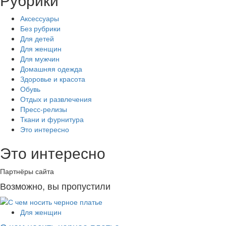
Аксессуары
Без рубрики
Для детей
Для женщин
Для мужчин
Домашняя одежда
Здоровье и красота
Обувь
Отдых и развлечения
Пресс-релизы
Ткани и фурнитура
Это интересно
Это интересно
Партнёры сайта
Возможно, вы пропустили
Для женщин