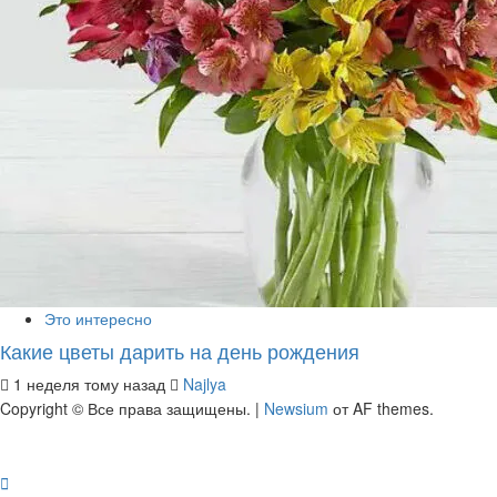
Это интересно
Какие цветы дарить на день рождения
1 неделя тому назад
Najlya
Copyright © Все права защищены.
|
Newsium
от AF themes.