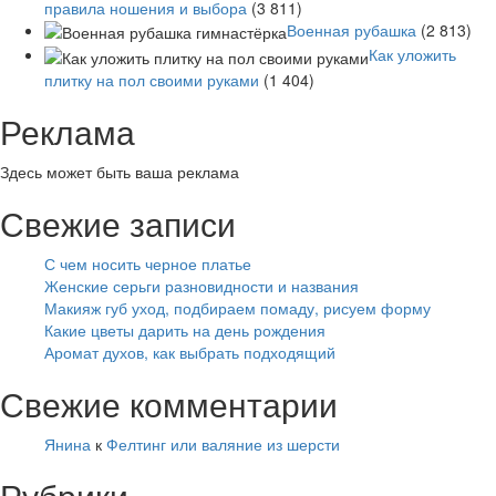
правила ношения и выбора
(3 811)
Военная рубашка
(2 813)
Как уложить
плитку на пол своими руками
(1 404)
Реклама
Здесь может быть ваша реклама
Свежие записи
С чем носить черное платье
Женские серьги разновидности и названия
Макияж губ уход, подбираем помаду, рисуем форму
Какие цветы дарить на день рождения
Аромат духов, как выбрать подходящий
Свежие комментарии
Янина
к
Фелтинг или валяние из шерсти
Рубрики