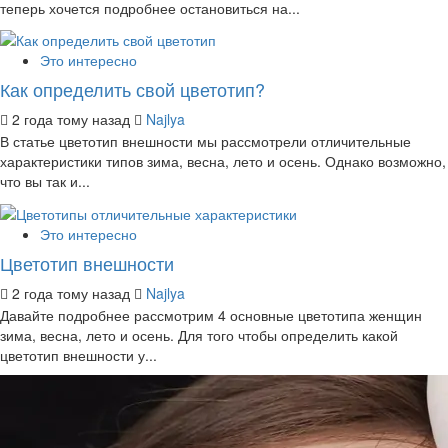
теперь хочется подробнее остановиться на...
Это интересно
Как определить свой цветотип?
2 года тому назад
Najlya
В статье цветотип внешности мы рассмотрели отличительные
характеристики типов зима, весна, лето и осень. Однако возможно,
что вы так и...
Это интересно
Цветотип внешности
2 года тому назад
Najlya
Давайте подробнее рассмотрим 4 основные цветотипа женщин
зима, весна, лето и осень. Для того чтобы определить какой
цветотип внешности у...