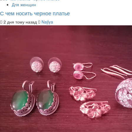
Для женщин
С чем носить черное платье
2 дня тому назад
Najlya