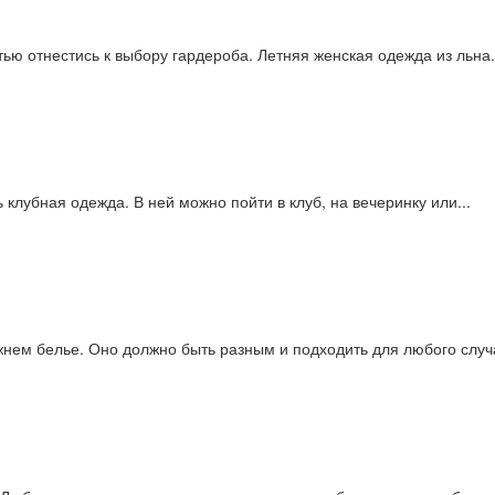
тью отнестись к выбору гардероба. Летняя женская одежда из льна.
клубная одежда. В ней можно пойти в клуб, на вечеринку или...
нем белье. Оно должно быть разным и подходить для любого случа