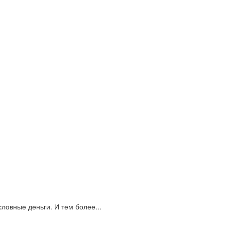
ловные деньги. И тем более...