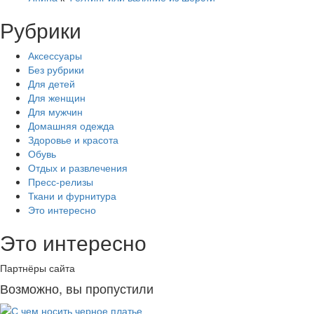
Рубрики
Аксессуары
Без рубрики
Для детей
Для женщин
Для мужчин
Домашняя одежда
Здоровье и красота
Обувь
Отдых и развлечения
Пресс-релизы
Ткани и фурнитура
Это интересно
Это интересно
Партнёры сайта
Возможно, вы пропустили