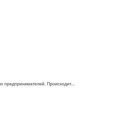
их предпринимателей. Происходит...