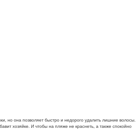
ки, но она позволяет быстро и недорого удалить лишние волосы.
авит хозяйке. И чтобы на пляже не краснеть, а также спокойно