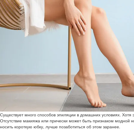
Существует много способов эпиляции в домашних условиях. Хотя э
Отсутствие макияжа или прически может быть признаком модной ны
носить короткую юбку, лучше позаботиться об этом заранее.