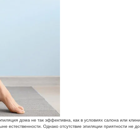
пиляция дома не так эффективна, как в условиях салона или клини
не естественности. Однако отсутствие эпиляции приятности не доб