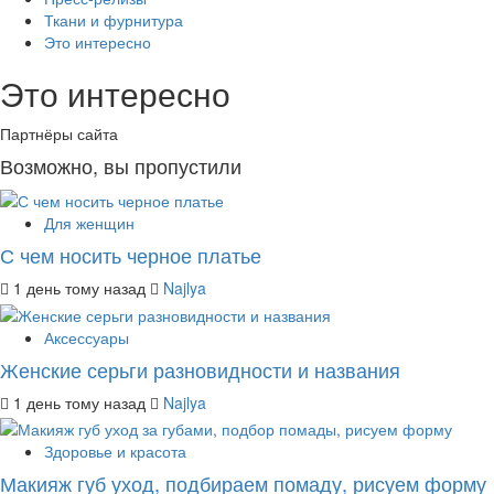
Ткани и фурнитура
Это интересно
Это интересно
Партнёры сайта
Возможно, вы пропустили
Для женщин
С чем носить черное платье
1 день тому назад
Najlya
Аксессуары
Женские серьги разновидности и названия
1 день тому назад
Najlya
Здоровье и красота
Макияж губ уход, подбираем помаду, рисуем форму