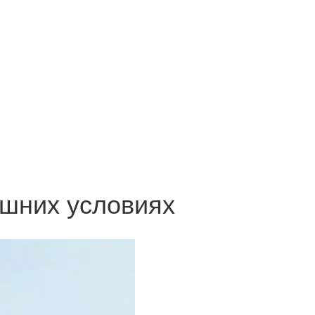
шних условиях