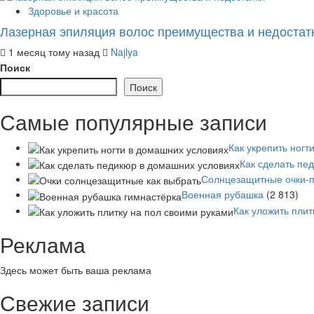
Здоровье и красота
Лазерная эпиляция волос преимущества и недостат
1 месяц тому назад
Najlya
Поиск
Поиск
Самые популярные записи
Как укрепить ногт
Как сделать пе
Солнцезащитные очки-п
Военная рубашка
(2 813)
Как уложить плит
Реклама
Здесь может быть ваша реклама
Свежие записи