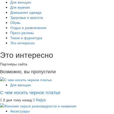
Для женщин
Для мужчин
Домашняя одежда
Здоровье и красота
Обувь
Отдых и развлечения
Пресс-релизы
Ткани и фурнитура
Это интересно
Это интересно
Партнёры сайта
Возможно, вы пропустили
Для женщин
С чем носить черное платье
2 дня тому назад
Najlya
Аксессуары