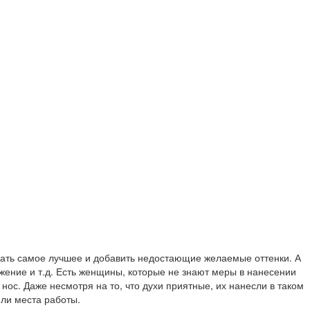
ать самое лучшее и добавить недостающие желаемые оттенки. А
жение и т.д. Есть женщины, которые не знают меры в нанесении
нос. Даже несмотря на то, что духи приятные, их нанесли в таком
или места работы.