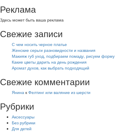
Реклама
Здесь может быть ваша реклама
Свежие записи
С чем носить черное платье
Женские серьги разновидности и названия
Макияж губ уход, подбираем помаду, рисуем форму
Какие цветы дарить на день рождения
Аромат духов, как выбрать подходящий
Свежие комментарии
Янина
к
Фелтинг или валяние из шерсти
Рубрики
Аксессуары
Без рубрики
Для детей