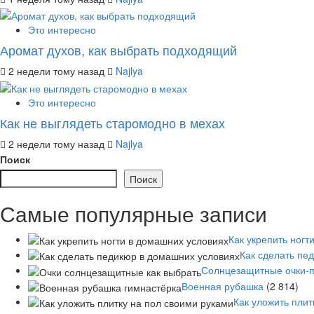
Это интересно
Аромат духов, как выбрать подходящий
2 недели тому назад
Najlya
Это интересно
Как не выглядеть старомодно в мехах
2 недели тому назад
Najlya
Поиск
Поиск
Самые популярные записи
Как укрепить ногт
Как сделать пе
Солнцезащитные очки-п
Военная рубашка
(2 814)
Как уложить плит