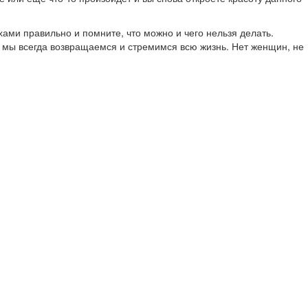
ами правильно и помните, что можно и чего нельзя делать.
у мы всегда возвращаемся и стремимся всю жизнь. Нет женщин, не