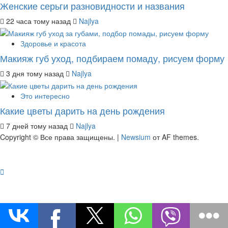
Женские серьги разновидности и названия
22 часа тому назад
Najlya
Здоровье и красота
Макияж губ уход, подбираем помаду, рисуем форму
3 дня тому назад
Najlya
Это интересно
Какие цветы дарить на день рождения
7 дней тому назад
Najlya
Copyright © Все права защищены.
|
Newsium
от AF themes.