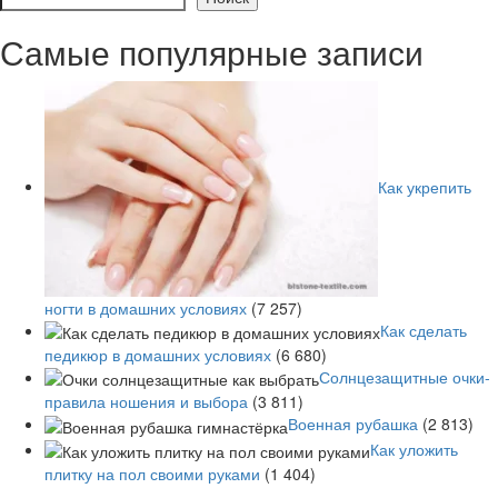
Самые популярные записи
Как укрепить
ногти в домашних условиях
(7 257)
Как сделать
педикюр в домашних условиях
(6 680)
Солнцезащитные очки-
правила ношения и выбора
(3 811)
Военная рубашка
(2 813)
Как уложить
плитку на пол своими руками
(1 404)