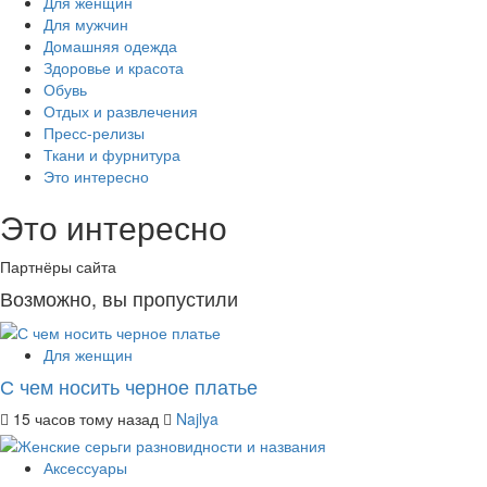
Для женщин
Для мужчин
Домашняя одежда
Здоровье и красота
Обувь
Отдых и развлечения
Пресс-релизы
Ткани и фурнитура
Это интересно
Это интересно
Партнёры сайта
Возможно, вы пропустили
Для женщин
С чем носить черное платье
15 часов тому назад
Najlya
Аксессуары