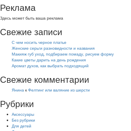
Реклама
Здесь может быть ваша реклама
Свежие записи
С чем носить черное платье
Женские серьги разновидности и названия
Макияж губ уход, подбираем помаду, рисуем форму
Какие цветы дарить на день рождения
Аромат духов, как выбрать подходящий
Свежие комментарии
Янина
к
Фелтинг или валяние из шерсти
Рубрики
Аксессуары
Без рубрики
Для детей