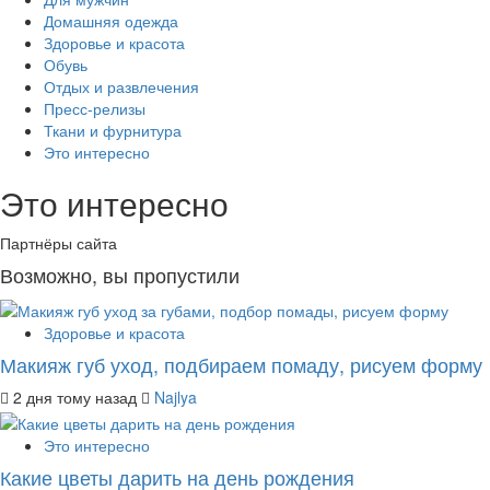
Домашняя одежда
Здоровье и красота
Обувь
Отдых и развлечения
Пресс-релизы
Ткани и фурнитура
Это интересно
Это интересно
Партнёры сайта
Возможно, вы пропустили
Здоровье и красота
Макияж губ уход, подбираем помаду, рисуем форму
2 дня тому назад
Najlya
Это интересно
Какие цветы дарить на день рождения