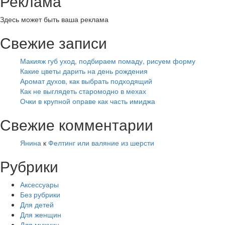
Реклама
Здесь может быть ваша реклама
Свежие записи
Макияж губ уход, подбираем помаду, рисуем форму
Какие цветы дарить на день рождения
Аромат духов, как выбрать подходящий
Как не выглядеть старомодно в мехах
Очки в крупной оправе как часть имиджа
Свежие комментарии
Янина
к
Фелтинг или валяние из шерсти
Рубрики
Аксессуары
Без рубрики
Для детей
Для женщин
Для мужчин