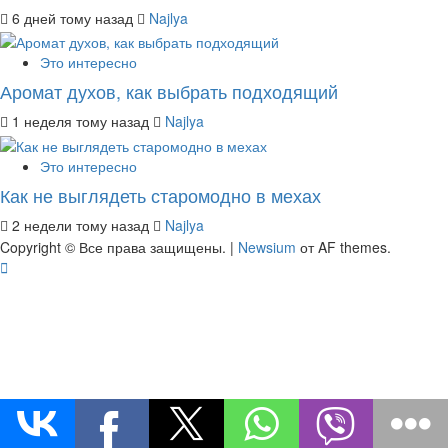
6 дней тому назад
Najlya
Это интересно
Аромат духов, как выбрать подходящий
1 неделя тому назад
Najlya
Это интересно
Как не выглядеть старомодно в мехах
2 недели тому назад
Najlya
Copyright © Все права защищены.
|
Newsium
от AF themes.