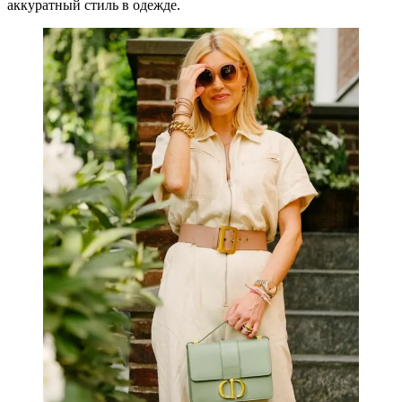
аккуратный стиль в одежде.