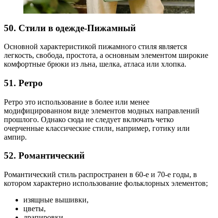
50. Стили в одежде-Пижамный
Основной характеристикой пижамного стиля является
легкость, свобода, простота, а основным элементом широкие
комфортные брюки из льна, шелка, атласа или хлопка.
51. Ретро
Ретро это использование в более или менее
модифицированном виде элементов модных направлений
прошлого. Однако сюда не следует включать четко
очерченные классические стили, например, готику или
ампир.
52. Романтический
Романтический стиль распространен в 60-е и 70-е годы, в
котором характерно использование фольклорных элементов;
изящные вышивки,
цветы,
драпировки,