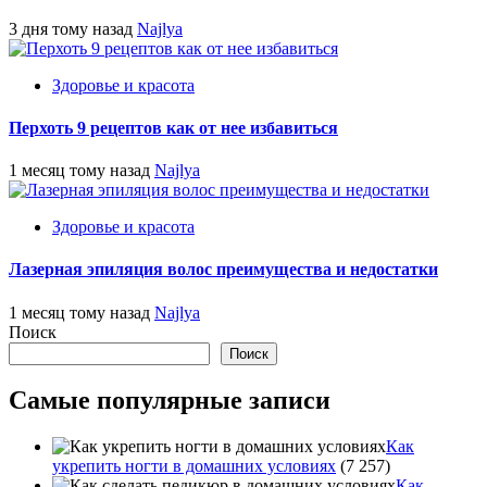
3 дня тому назад
Najlya
Здоровье и красота
Перхоть 9 рецептов как от нее избавиться
1 месяц тому назад
Najlya
Здоровье и красота
Лазерная эпиляция волос преимущества и недостатки
1 месяц тому назад
Najlya
Поиск
Поиск
Самые популярные записи
Как
укрепить ногти в домашних условиях
(7 257)
Как