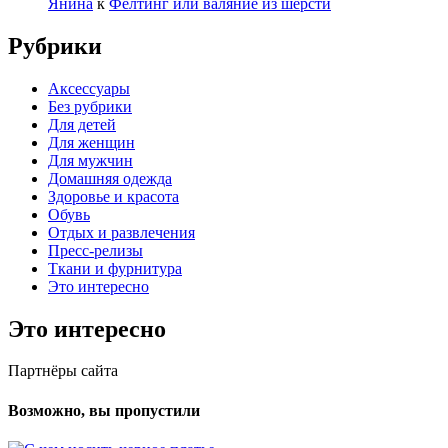
Янина
к
Фелтинг или валяние из шерсти
Рубрики
Аксессуары
Без рубрики
Для детей
Для женщин
Для мужчин
Домашняя одежда
Здоровье и красота
Обувь
Отдых и развлечения
Пресс-релизы
Ткани и фурнитура
Это интересно
Это интересно
Партнёры сайта
Возможно, вы пропустили