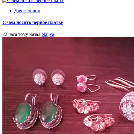
Для женщин
С чем носить черное платье
22 часа тому назад
Najlya