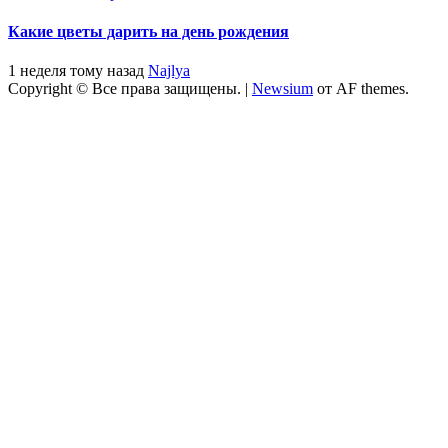
Какие цветы дарить на день рождения
1 неделя тому назад
Najlya
Copyright © Все права защищены.
|
Newsium
от AF themes.