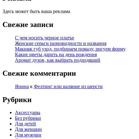
Здесь может быть ваша реклама
Свежие записи
С чем носить черное платье
Женские серьги разновидности и названия
Макияж губ уход, подбираем помаду, рисуем форму
Какие цветы дарить на день рождения
Аромат духов, как выбрать подходящий
Свежие комментарии
Янина
к
Фелтинг или валяние из шерсти
Рубрики
Аксессуары
Без рубрики
Для детей
Для женщин
Для мужчин