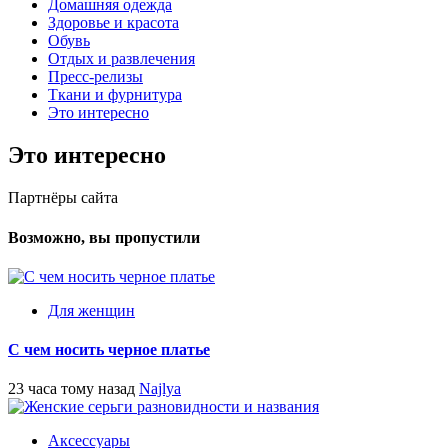
Домашняя одежда
Здоровье и красота
Обувь
Отдых и развлечения
Пресс-релизы
Ткани и фурнитура
Это интересно
Это интересно
Партнёры сайта
Возможно, вы пропустили
Для женщин
С чем носить черное платье
23 часа тому назад
Najlya
Аксессуары