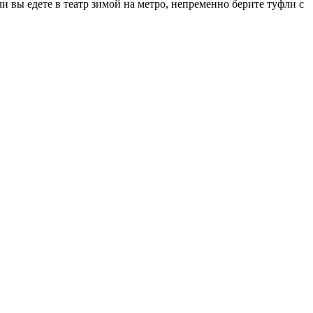
и вы едете в театр зимой на метро, непременно берите туфли с