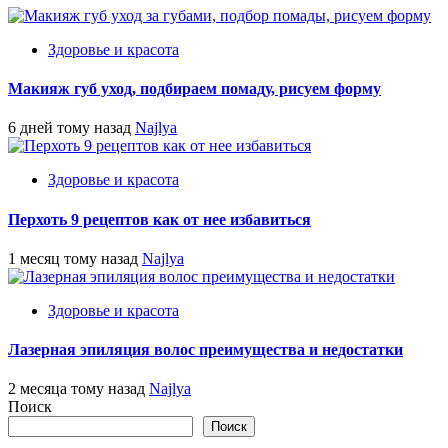
Здоровье и красота
Макияж губ уход, подбираем помаду, рисуем форму
6 дней тому назад
Najlya
Здоровье и красота
Перхоть 9 рецептов как от нее избавиться
1 месяц тому назад
Najlya
Здоровье и красота
Лазерная эпиляция волос преимущества и недостатки
2 месяца тому назад
Najlya
Поиск
Поиск