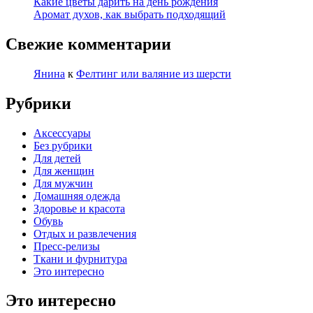
Какие цветы дарить на день рождения
Аромат духов, как выбрать подходящий
Свежие комментарии
Янина
к
Фелтинг или валяние из шерсти
Рубрики
Аксессуары
Без рубрики
Для детей
Для женщин
Для мужчин
Домашняя одежда
Здоровье и красота
Обувь
Отдых и развлечения
Пресс-релизы
Ткани и фурнитура
Это интересно
Это интересно