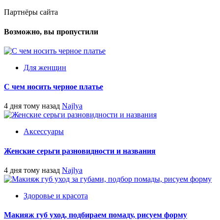
Партнёры сайта
Возможно, вы пропустили
Для женщин
С чем носить черное платье
4 дня тому назад
Najlya
Аксессуары
Женские серьги разновидности и названия
4 дня тому назад
Najlya
Здоровье и красота
Макияж губ уход, подбираем помаду, рисуем форму